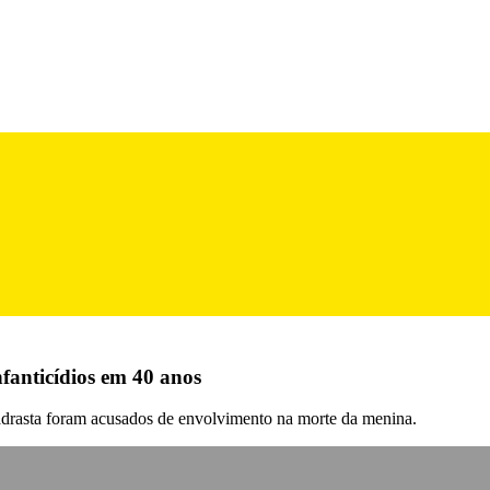
fanticídios em 40 anos
madrasta foram acusados de envolvimento na morte da menina.