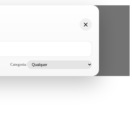
Categoria: