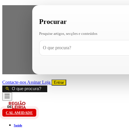
Procurar
Pesquise artigos, secções e conteúdos
Contacte-nos
Assinar
Loja
Entrar
CALAMIDADE
Saúde