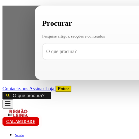
Procurar
Pesquise artigos, secções e conteúdos
Contacte-nos
Assinar
Loja
Entrar
CALAMIDADE
Saúde