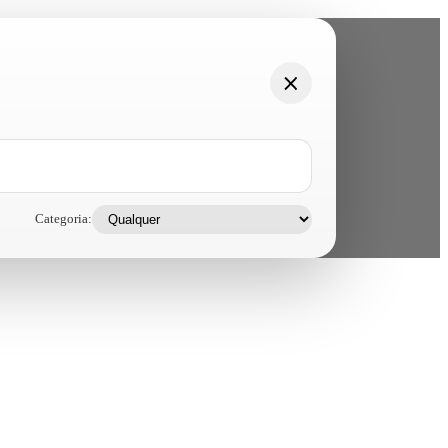
Categoria: