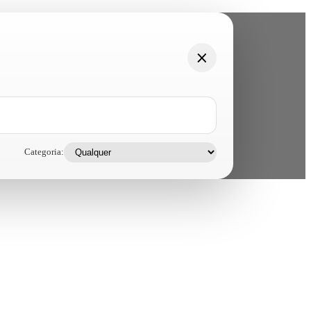
Categoria: