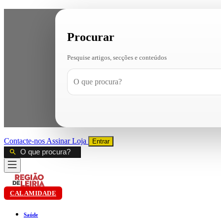
Procurar
Pesquise artigos, secções e conteúdos
Contacte-nos
Assinar
Loja
Entrar
CALAMIDADE
Saúde