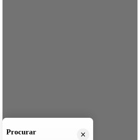
Procurar