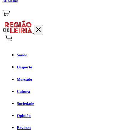
RL Escolas
Saúde
Desporto
Mercado
Cultura
Sociedade
Opinião
Revistas