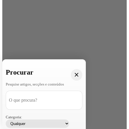
Procurar
Pesquise artigos, secções e conteúdos
Categoria: