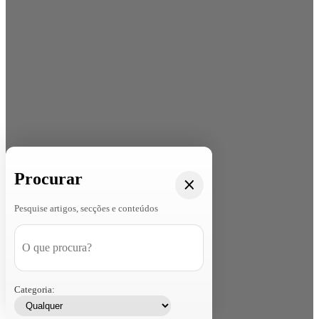
Procurar
Pesquise artigos, secções e conteúdos
Categoria: