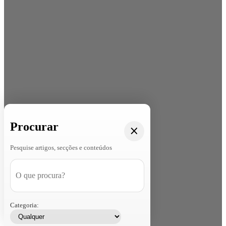
Procurar
Pesquise artigos, secções e conteúdos
Categoria: