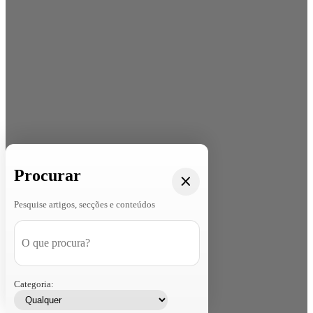
Procurar
Pesquise artigos, secções e conteúdos
Categoria: