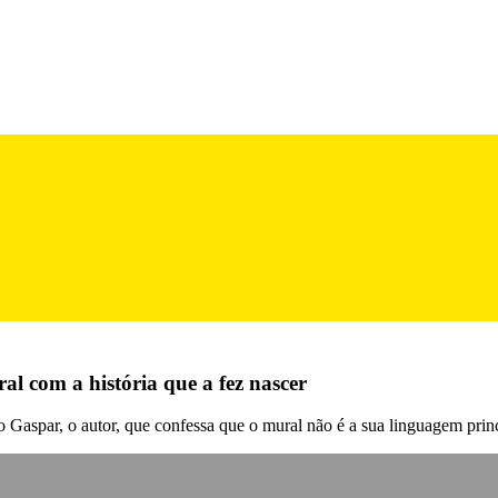
al com a história que a fez nascer
no Gaspar, o autor, que confessa que o mural não é a sua linguagem princ