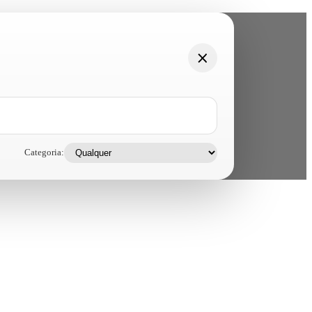
Categoria: