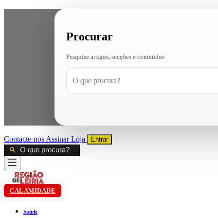
Procurar
Pesquise artigos, secções e conteúdos
Contacte-nos
Assinar
Loja
Entrar
CALAMIDADE
Saúde