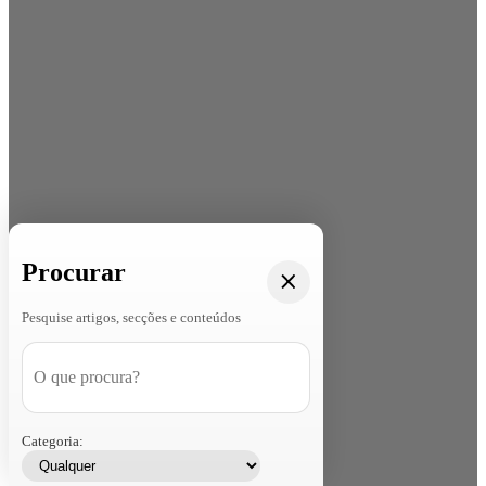
Procurar
Pesquise artigos, secções e conteúdos
Categoria: