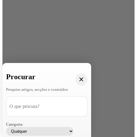
Procurar
Pesquise artigos, secções e conteúdos
Categoria: