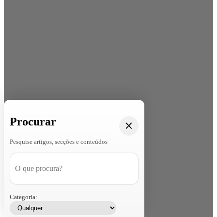
Procurar
Pesquise artigos, secções e conteúdos
Categoria: