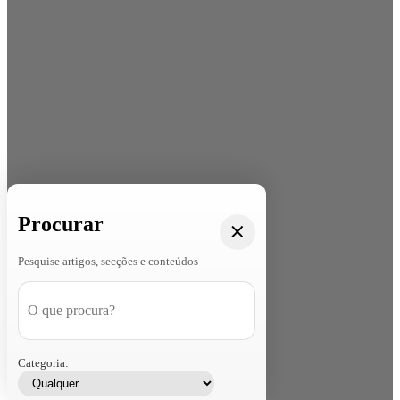
Procurar
Pesquise artigos, secções e conteúdos
Categoria: