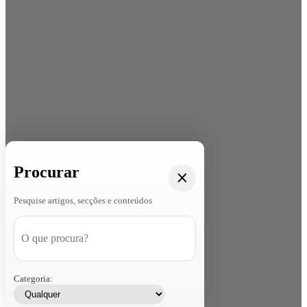
Procurar
Pesquise artigos, secções e conteúdos
Categoria: