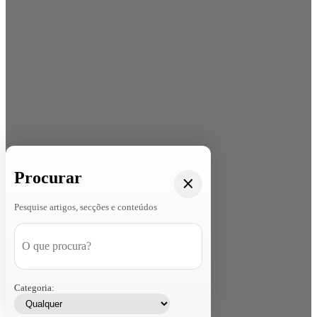
Procurar
Pesquise artigos, secções e conteúdos
Categoria: