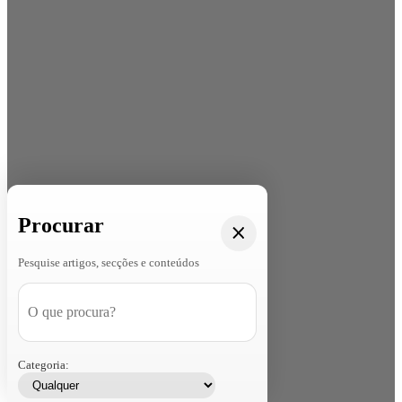
Procurar
Pesquise artigos, secções e conteúdos
Categoria: