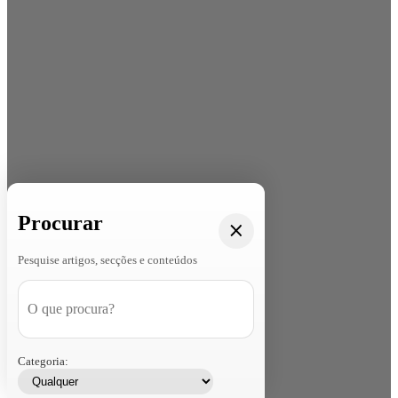
Procurar
Pesquise artigos, secções e conteúdos
Categoria: