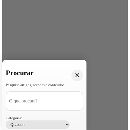
Procurar
Pesquise artigos, secções e conteúdos
Categoria: