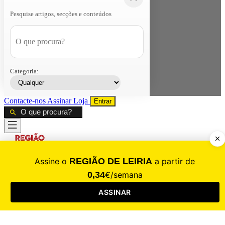
Pesquise artigos, secções e conteúdos
Categoria:
Contacte-nos
Assinar
Loja
Entrar
CALAMIDADE
Saúde
Desporto
Mercado