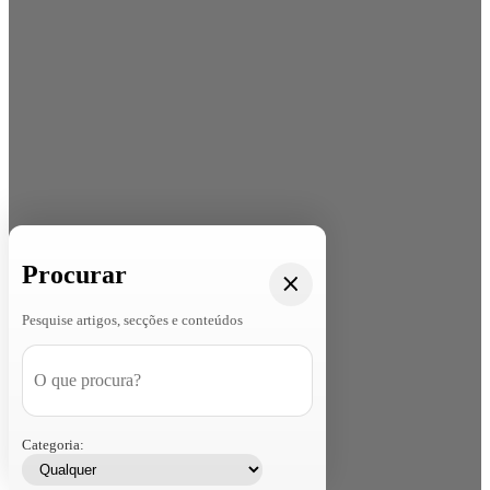
Procurar
Pesquise artigos, secções e conteúdos
Categoria: