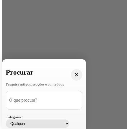
Procurar
Pesquise artigos, secções e conteúdos
Categoria: