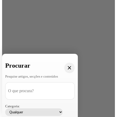
Procurar
Pesquise artigos, secções e conteúdos
Categoria: