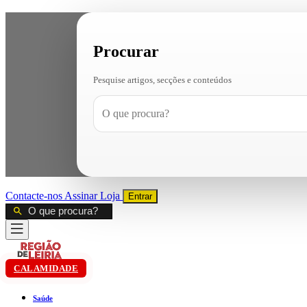
Procurar
Pesquise artigos, secções e conteúdos
Contacte-nos
Assinar
Loja
Entrar
CALAMIDADE
Saúde