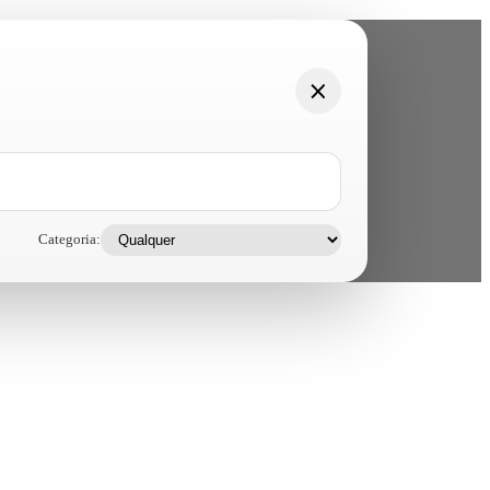
Categoria: