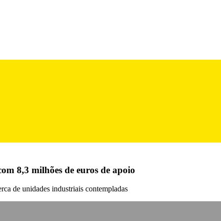
com 8,3 milhões de euros de apoio
erca de unidades industriais contempladas