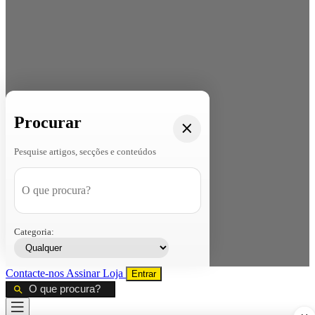
Procurar
Pesquise artigos, secções e conteúdos
Categoria:
Contacte-nos
Assinar
Loja
Entrar