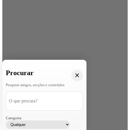
Procurar
Pesquise artigos, secções e conteúdos
Categoria: