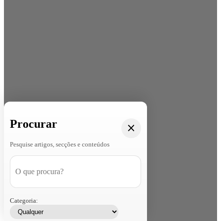
Procurar
Pesquise artigos, secções e conteúdos
Categoria: