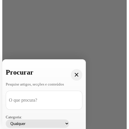
Procurar
Pesquise artigos, secções e conteúdos
Categoria: