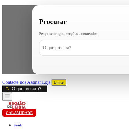
Procurar
Pesquise artigos, secções e conteúdos
Contacte-nos
Assinar
Loja
Entrar
CALAMIDADE
Saúde