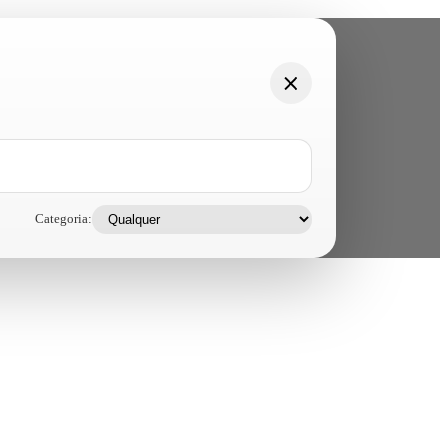
Categoria: