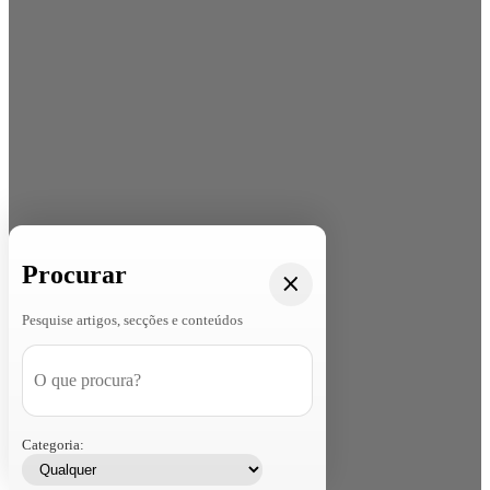
Procurar
Pesquise artigos, secções e conteúdos
Categoria: