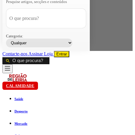
Pesquise artigos, secções e conteúdos
Categoria:
Contacte-nos
Assinar
Loja
Entrar
CALAMIDADE
Saúde
Desporto
Mercado