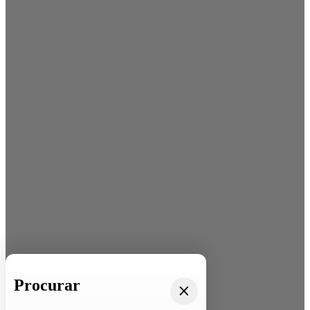
Procurar