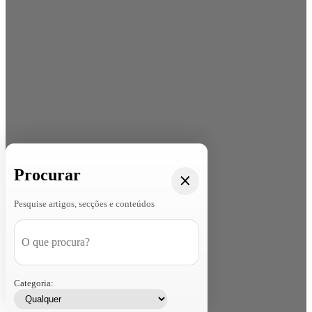
Procurar
Pesquise artigos, secções e conteúdos
Categoria: