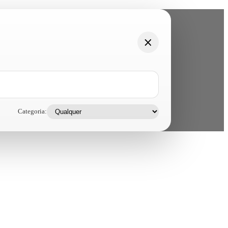
Categoria: