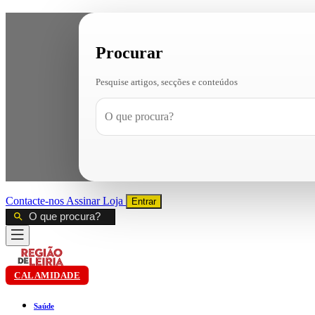
Procurar
Pesquise artigos, secções e conteúdos
Contacte-nos
Assinar
Loja
Entrar
CALAMIDADE
Saúde