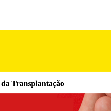
e da Transplantação