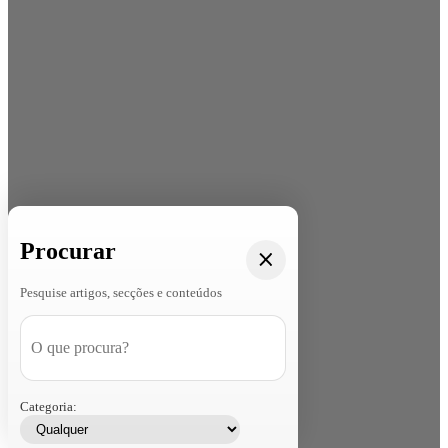
Procurar
Pesquise artigos, secções e conteúdos
Categoria: