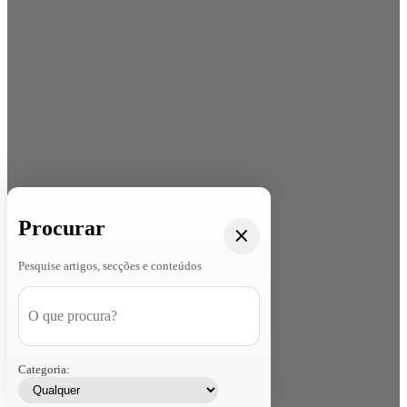
Procurar
Pesquise artigos, secções e conteúdos
Categoria: