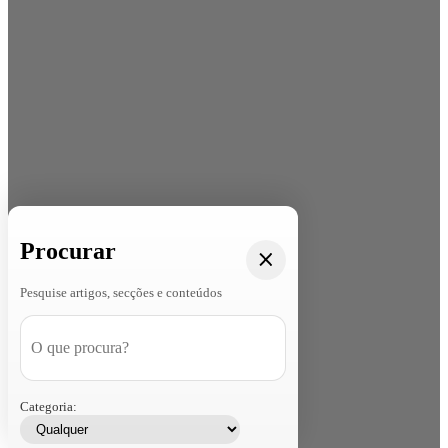
Procurar
Pesquise artigos, secções e conteúdos
Categoria: