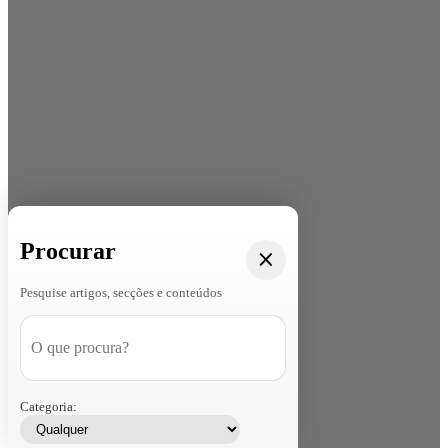
Procurar
Pesquise artigos, secções e conteúdos
Categoria: