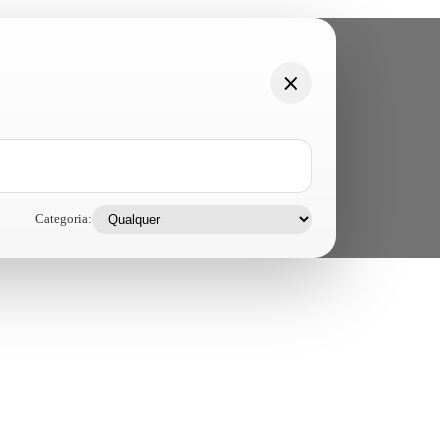
Categoria: