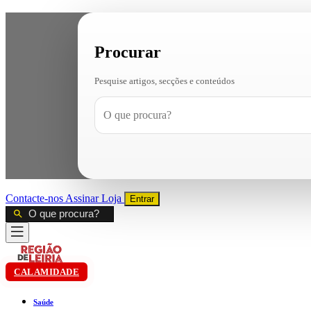
Procurar
Pesquise artigos, secções e conteúdos
Contacte-nos
Assinar
Loja
Entrar
CALAMIDADE
Saúde