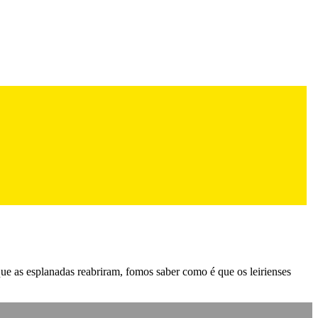
ue as esplanadas reabriram, fomos saber como é que os leirienses