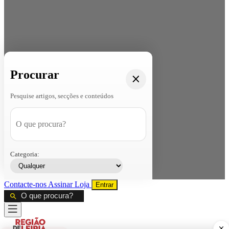
Procurar
Pesquise artigos, secções e conteúdos
Categoria:
Contacte-nos
Assinar
Loja
Entrar