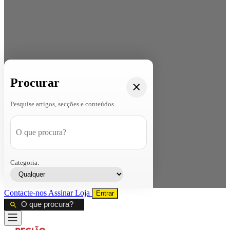
Procurar
Pesquise artigos, secções e conteúdos
Categoria:
Contacte-nos
Assinar
Loja
Entrar