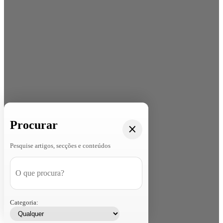
Procurar
Pesquise artigos, secções e conteúdos
Categoria: