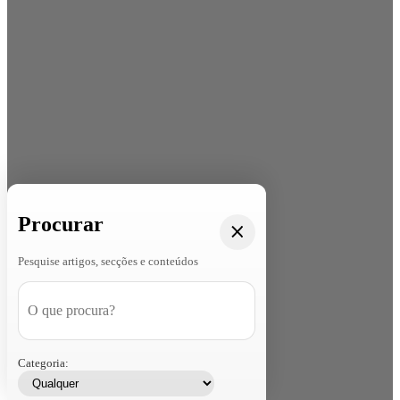
Procurar
Pesquise artigos, secções e conteúdos
Categoria: