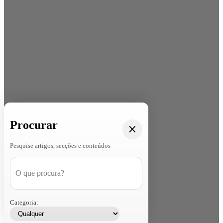
Procurar
Pesquise artigos, secções e conteúdos
Categoria: