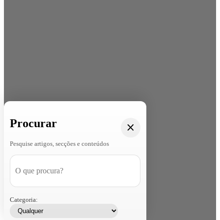
Procurar
Pesquise artigos, secções e conteúdos
Categoria: