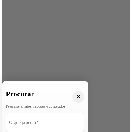
Procurar
Pesquise artigos, secções e conteúdos