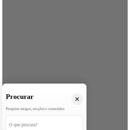
Procurar
Pesquise artigos, secções e conteúdos