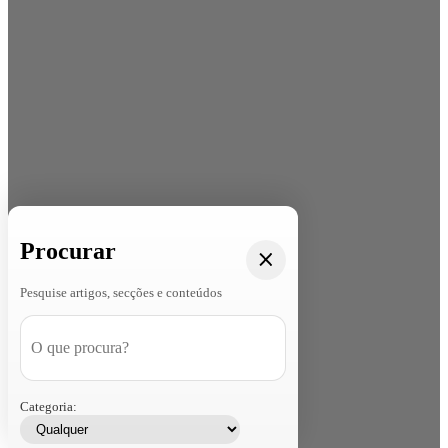
Procurar
Pesquise artigos, secções e conteúdos
Categoria: