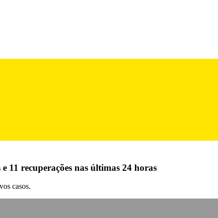
 e 11 recuperações nas últimas 24 horas
vos casos.