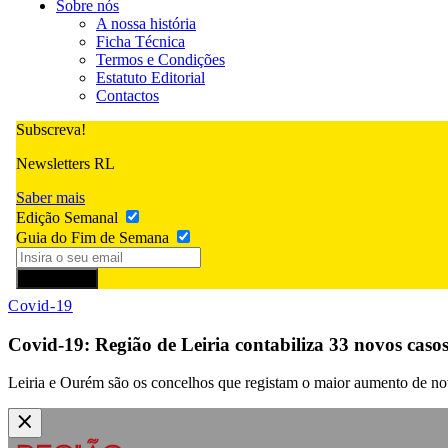
Sobre nós
A nossa história
Ficha Técnica
Termos e Condições
Estatuto Editorial
Contactos
Subscreva!
Newsletters RL
Saber mais
Edição Semanal
Guia do Fim de Semana
Subscrever
Covid-19
Covid-19: Região de Leiria contabiliza 33 novos casos
Leiria e Ourém são os concelhos que registam o maior aumento de no