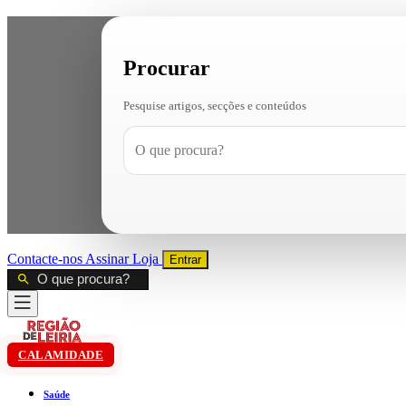
Procurar
Pesquise artigos, secções e conteúdos
Contacte-nos
Assinar
Loja
Entrar
CALAMIDADE
Saúde