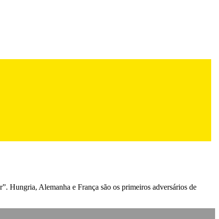
ar”. Hungria, Alemanha e França são os primeiros adversários de