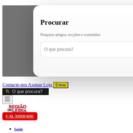
Procurar
Pesquise artigos, secções e conteúdos
Contacte-nos
Assinar
Loja
Entrar
CALAMIDADE
Saúde