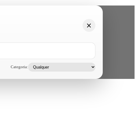
Categoria: