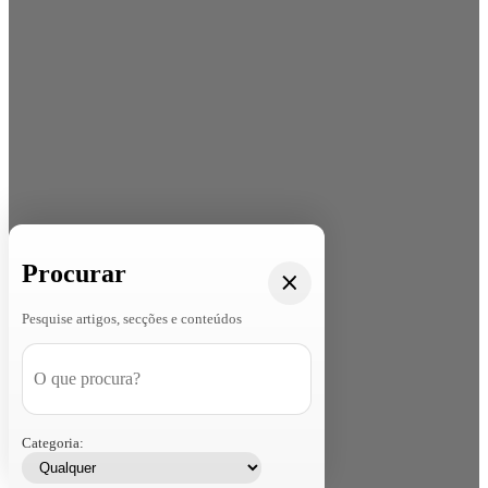
Procurar
Pesquise artigos, secções e conteúdos
Categoria: