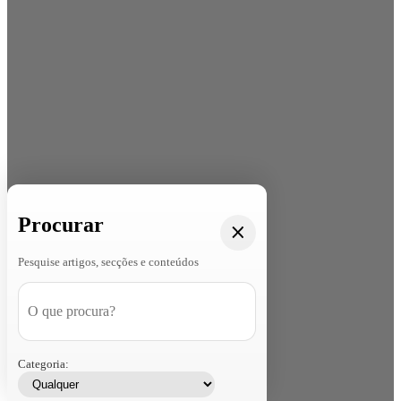
Procurar
Pesquise artigos, secções e conteúdos
Categoria: